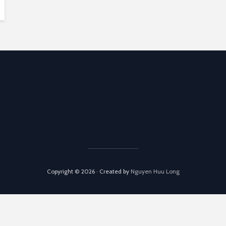
Copyright © 2026 · Created by
Nguyen Huu Long