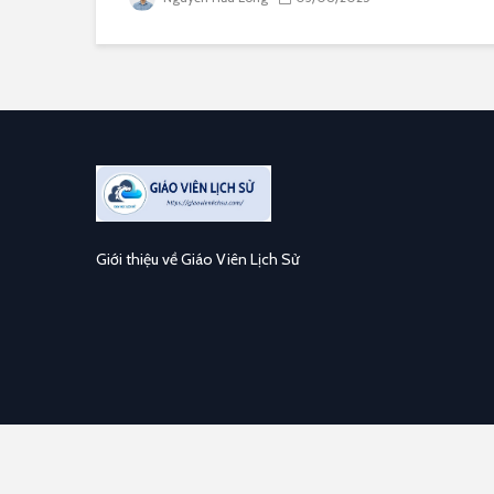
Giới thiệu về Giáo Viên Lịch Sử