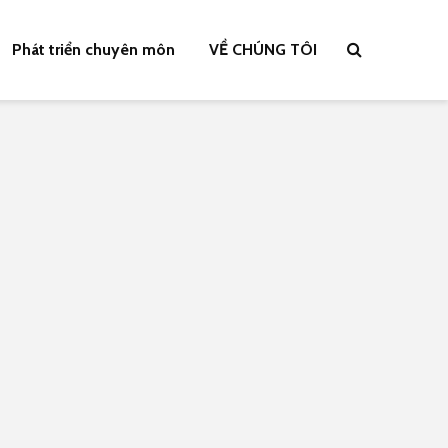
Phát triển chuyên môn
VỀ CHÚNG TÔI