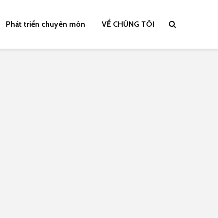
Phát triển chuyên môn
VỀ CHÚNG TÔI