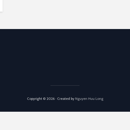
Copyright © 2026 · Created by
Nguyen Huu Long