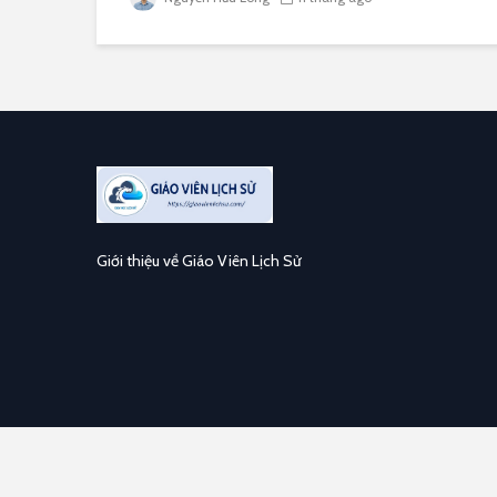
Giới thiệu về Giáo Viên Lịch Sử