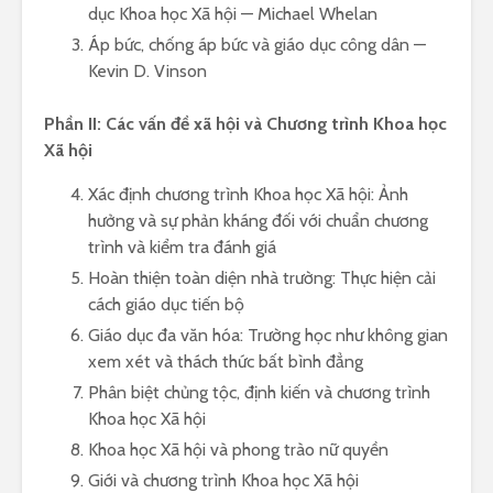
dục Khoa học Xã hội — Michael Whelan
Áp bức, chống áp bức và giáo dục công dân —
Kevin D. Vinson
Phần II: Các vấn đề xã hội và Chương trình Khoa học
Xã hội
Xác định chương trình Khoa học Xã hội: Ảnh
hưởng và sự phản kháng đối với chuẩn chương
trình và kiểm tra đánh giá
Hoàn thiện toàn diện nhà trường: Thực hiện cải
cách giáo dục tiến bộ
Giáo dục đa văn hóa: Trường học như không gian
xem xét và thách thức bất bình đẳng
Phân biệt chủng tộc, định kiến và chương trình
Khoa học Xã hội
Khoa học Xã hội và phong trào nữ quyền
Giới và chương trình Khoa học Xã hội