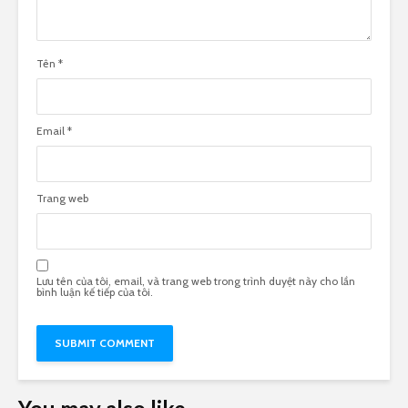
Tên
*
Email
*
Trang web
Lưu tên của tôi, email, và trang web trong trình duyệt này cho lần
bình luận kế tiếp của tôi.