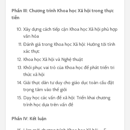
Phần III: Chương trình Khoa học Xã hội trong thực
tiễn
Xây dựng cách tiếp cận Khoa học Xã hội phù hợp
văn hóa
Đánh giá trong Khoa học Xã hội: Hướng tới tính
xác thực
Khoa học Xã hội và Nghệ thuật
Khôi phục vai trò của Khoa học để phát triển tri
thức xã hội
Giải thực dân tư duy cho giáo dục toàn cầu đặt
trọng tâm vào thế giới
Dạy học các vấn đề xã hội: Triển khai chương
trình học dựa trên vấn đề
Phần IV: Kết luận