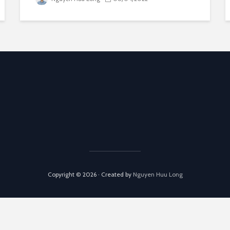
Copyright © 2026 · Created by
Nguyen Huu Long