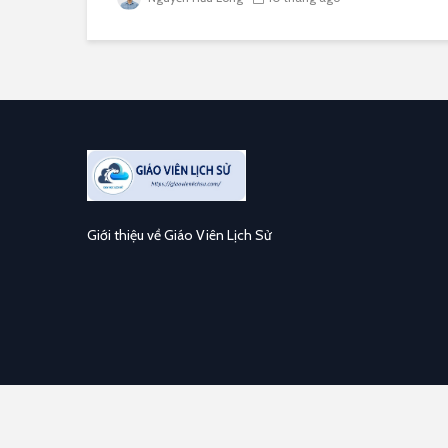
Giới thiệu về Giáo Viên Lịch Sử