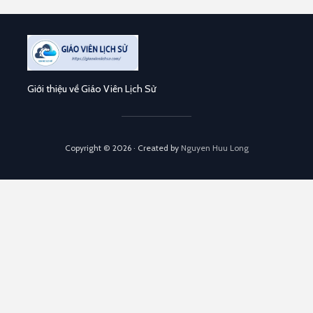
Giới thiệu về Giáo Viên Lịch Sử
Copyright © 2026 · Created by
Nguyen Huu Long