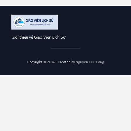
Giới thiệu về Giáo Viên Lịch Sử
Copyright © 2026 · Created by
Nguyen Huu Long