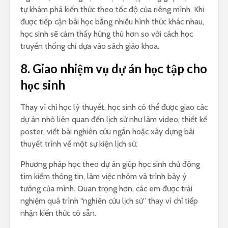
tự khám phá kiến thức theo tốc độ của riêng mình. Khi
được tiếp cận bài học bằng nhiều hình thức khác nhau,
học sinh sẽ cảm thấy hứng thú hơn so với cách học
truyền thống chỉ dựa vào sách giáo khoa.
8. Giao nhiệm vụ dự án học tập cho
học sinh
Thay vì chỉ học lý thuyết, học sinh có thể được giao các
dự án nhỏ liên quan đến lịch sử như làm video, thiết kế
poster, viết bài nghiên cứu ngắn hoặc xây dựng bài
thuyết trình về một sự kiện lịch sử.
Phương pháp học theo dự án giúp học sinh chủ động
tìm kiếm thông tin, làm việc nhóm và trình bày ý
tưởng của mình. Quan trọng hơn, các em được trải
nghiệm quá trình “nghiên cứu lịch sử” thay vì chỉ tiếp
nhận kiến thức có sẵn.