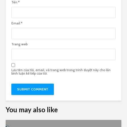
Tên
*
Email
*
Trang web
Lưu tên của tôi, email, và trang web trong trình duyệt này cho lần
bình luận kế tiếp của tôi.
You may also like