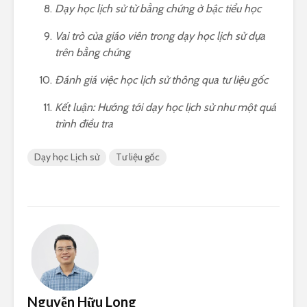
Dạy học lịch sử từ bằng chứng ở bậc tiểu học
Vai trò của giáo viên trong dạy học lịch sử dựa
trên bằng chứng
Đánh giá việc học lịch sử thông qua tư liệu gốc
Kết luận: Hướng tới dạy học lịch sử như một quá
trình điều tra
Dạy học Lịch sử
Tư liệu gốc
Nguyễn Hữu Long