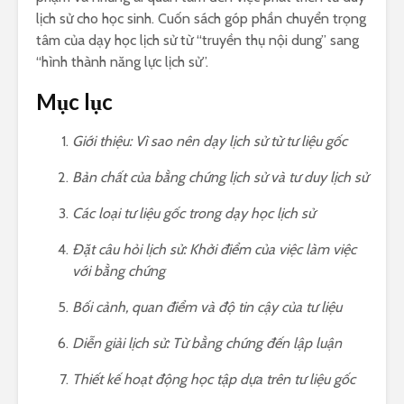
lịch sử cho học sinh. Cuốn sách góp phần chuyển trọng
tâm của dạy học lịch sử từ “truyền thụ nội dung” sang
“hình thành năng lực lịch sử”.
Mục lục
Giới thiệu: Vì sao nên dạy lịch sử từ tư liệu gốc
Bản chất của bằng chứng lịch sử và tư duy lịch sử
Các loại tư liệu gốc trong dạy học lịch sử
Đặt câu hỏi lịch sử: Khởi điểm của việc làm việc
với bằng chứng
Bối cảnh, quan điểm và độ tin cậy của tư liệu
Diễn giải lịch sử: Từ bằng chứng đến lập luận
Thiết kế hoạt động học tập dựa trên tư liệu gốc