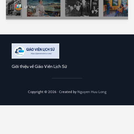
Lê Vân
Giới thiệu về Giáo Viên Lịch Sử
Copyright © 2026 · Created by
Nguyen Huu Long