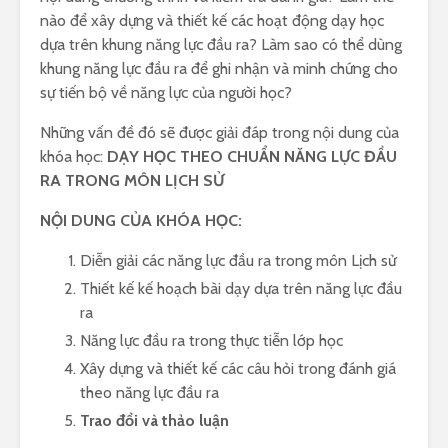
nào để xây dựng và thiết kế các hoạt động dạy học
dựa trên khung năng lực đầu ra? Làm sao có thể dùng
khung năng lực đầu ra để ghi nhận và minh chứng cho
sự tiến bộ về năng lực của người học?
Những vấn đề đó sẽ được giải đáp trong nội dung của
khóa học:
DẠY HỌC THEO CHUẨN NĂNG LỰC ĐẦU
RA TRONG MÔN LỊCH SỬ
NỘI DUNG CỦA KHÓA HỌC:
Diễn giải các năng lực đầu ra trong môn Lịch sử
Thiết kế kế hoạch bài dạy dựa trên năng lực đầu
ra
Năng lực đầu ra trong thực tiễn lớp học
Xây dựng và thiết kế các câu hỏi trong đánh giá
theo năng lực đầu ra
Trao đổi và thảo luận