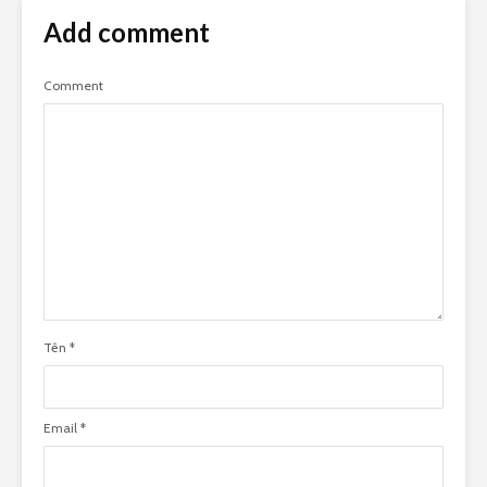
Add comment
Comment
Tên
*
Email
*