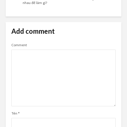
nhau để làm gì?
Add comment
Comment
Tên
*