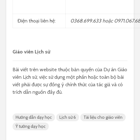
Điện thoại liên hệ:
0368.699.633 hoặc 0971.067.6
Giáo viên Lịch sử
Bài viết trên website thuộc bản quyền của Dự án Giáo
viên Lịch sử, việc sử dụng một phần hoặc toàn bộ bài
viết phải được sự đồng ý chính thức của tác giả và có
trích dẫn nguồn đầy đủ.
Hướng dẫn dạy học
Lịch sử 6
Tài liệu cho giáo viên
Ý tưởng dạy học