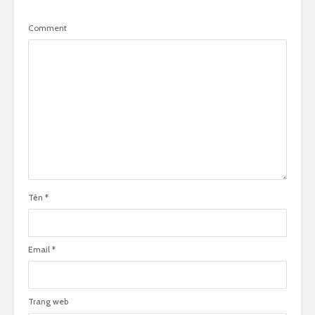
Comment
Tên
*
Email
*
Trang web