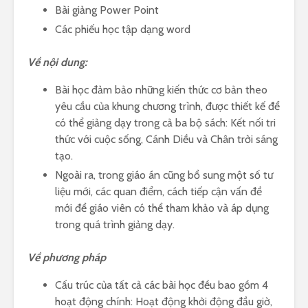
Bài giảng Power Point
Các phiếu học tập dạng word
Về nội dung:
Bài học đảm bảo những kiến thức cơ bản theo
yêu cầu của khung chương trình, được thiết kế để
có thể giảng dạy trong cả ba bộ sách: Kết nối tri
thức với cuộc sống, Cánh Diều và Chân trời sáng
tạo.
Ngoài ra, trong giáo án cũng bổ sung một số tư
liệu mới, các quan điểm, cách tiếp cận vấn đề
mới để giáo viên có thể tham khảo và áp dụng
trong quá trình giảng dạy.
Về phương pháp
Cấu trúc của tất cả các bài học đều bao gồm 4
hoạt động chính: Hoạt động khởi động đầu giờ,