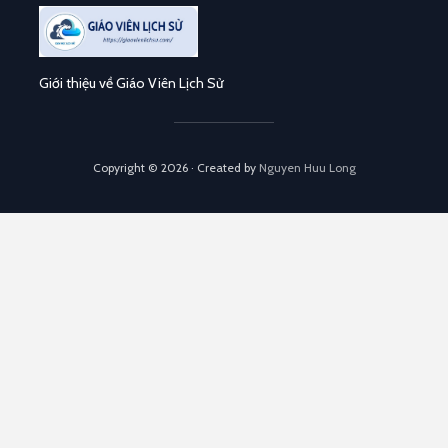
Giới thiệu về Giáo Viên Lịch Sử
Copyright © 2026 · Created by
Nguyen Huu Long