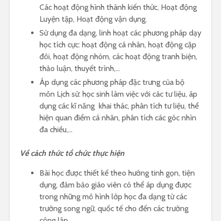
Các hoạt động hình thành kiến thức, Hoạt động
Luyện tập, Hoạt động vận dụng.
Sử dụng đa dạng, linh hoạt các phương pháp dạy
học tích cực: hoạt động cá nhân, hoạt động cặp
đôi, hoạt động nhóm, các hoạt động tranh biện,
thảo luận, thuyết trình,…
Áp dụng các phương pháp đặc trưng của bộ
môn Lịch sử: học sinh làm việc với các tư liệu, áp
dụng các kĩ năng khai thác, phân tích tư liệu, thể
hiện quan điểm cá nhân, phân tích các góc nhìn
đa chiều,…
Về cách thức tổ chức thực hiện
Bài học được thiết kế theo hướng tinh gọn, tiện
dụng, đảm bảo giáo viên có thể áp dụng được
trong những mô hình lớp học đa dạng từ các
trường song ngữ, quốc tế cho đến các trường
công lập.