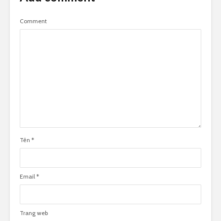
Comment
Tên
*
Email
*
Trang web