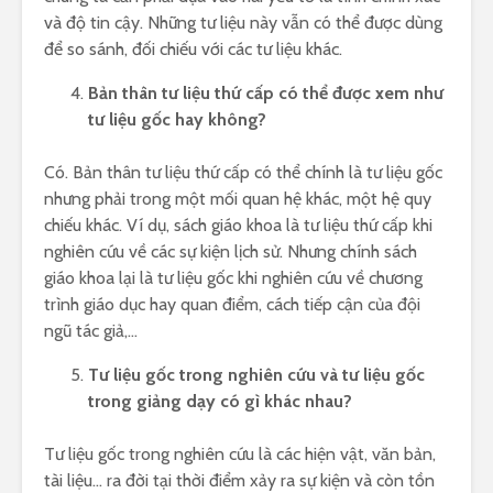
và độ tin cậy. Những tư liệu này vẫn có thể được dùng
để so sánh, đối chiếu với các tư liệu khác.
Bản thân tư liệu thứ cấp có thể được xem như
tư liệu gốc hay không?
Có. Bản thân tư liệu thứ cấp có thể chính là tư liệu gốc
nhưng phải trong một mối quan hệ khác, một hệ quy
chiếu khác. Ví dụ, sách giáo khoa là tư liệu thứ cấp khi
nghiên cứu về các sự kiện lịch sử. Nhưng chính sách
giáo khoa lại là tư liệu gốc khi nghiên cứu về chương
trình giáo dục hay quan điểm, cách tiếp cận của đội
ngũ tác giả,…
Tư liệu gốc trong nghiên cứu và tư liệu gốc
trong giảng dạy có gì khác nhau?
Tư liệu gốc trong nghiên cứu là các hiện vật, văn bản,
tài liệu… ra đời tại thời điểm xảy ra sự kiện và còn tồn