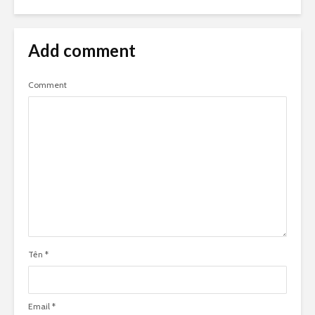
Add comment
Comment
Tên
*
Email
*