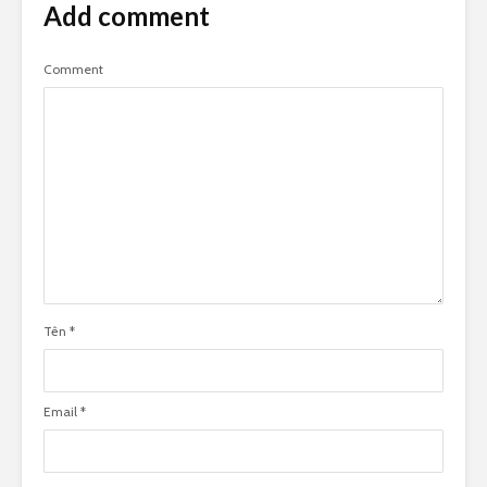
Add comment
Comment
Tên
*
Email
*