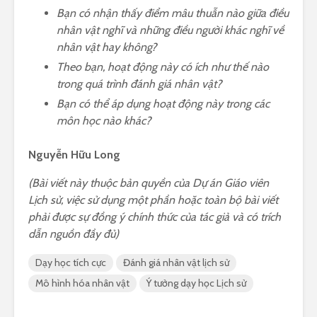
Bạn có nhận thấy điểm mâu thuẫn nào giữa điều
nhân vật nghĩ và những điều người khác nghĩ về
nhân vật hay không?
Theo bạn, hoạt động này có ích như thế nào
trong quá trình đánh giá nhân vật?
Bạn có thể áp dụng hoạt động này trong các
môn học nào khác?
Nguyễn Hữu Long
(Bài viết này thuộc bản quyền của Dự án Giáo viên
Lịch sử, việc sử dụng một phần hoặc toàn bộ bài viết
phải được sự đồng ý chính thức của tác giả và có trích
dẫn nguồn đầy đủ)
Dạy học tích cực
Đánh giá nhân vật lịch sử
Mô hình hóa nhân vật
Ý tưởng dạy học Lịch sử