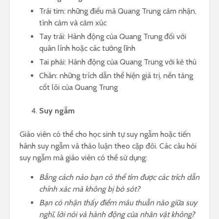
Trái tim: những điều mà Quang Trung cảm nhận,
tình cảm và cảm xúc
Tay trái: Hành động của Quang Trung đối với
quân lính hoặc các tướng lĩnh
Tai phải: Hành động của Quang Trung với kẻ thù
Chân: những trích dẫn thể hiện giá trị, nền tảng
cốt lõi của Quang Trung
Suy ngẫm
Giáo viên có thể cho học sinh tự suy ngẫm hoặc tiến
hành suy ngẫm và thảo luận theo cặp đôi. Các câu hỏi
suy ngẫm mà giáo viên có thể sử dụng:
Bằng cách nào bạn có thể tìm được các trích dẫn
chính xác mà không bị bỏ sót?
Bạn có nhận thấy điểm mâu thuẫn nào giữa suy
nghĩ, lời nói và hành động của nhân vật không?