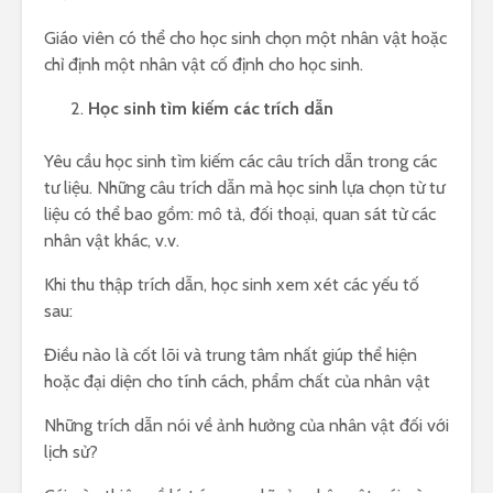
Giáo viên có thể cho học sinh chọn một nhân vật hoặc
chỉ định một nhân vật cố định cho học sinh.
Học sinh tìm kiếm các trích dẫn
Yêu cầu học sinh tìm kiếm các câu trích dẫn trong các
tư liệu. Những câu trích dẫn mà học sinh lựa chọn từ tư
liệu có thể bao gồm: mô tả, đối thoại, quan sát từ các
nhân vật khác, v.v.
Khi thu thập trích dẫn, học sinh xem xét các yếu tố
sau:
Điều nào là cốt lõi và trung tâm nhất giúp thể hiện
hoặc đại diện cho tính cách, phẩm chất của nhân vật
Những trích dẫn nói về ảnh hưởng của nhân vật đối với
lịch sử?