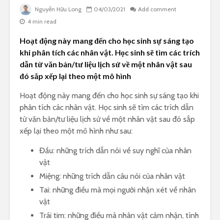
Nguyễn Hữu Long
04/03/2021
Add comment
4 min read
Hoạt động này mang đến cho học sinh sự sáng tạo
khi phân tích các nhân vật. Học sinh sẽ tìm các trích
dẫn từ văn bản/tư liệu lịch sử về một nhân vật sau
đó sắp xếp lại theo một mô hình
Hoạt động này mang đến cho học sinh sự sáng tạo khi
phân tích các nhân vật. Học sinh sẽ tìm các trích dẫn
từ văn bản/tư liệu lịch sử về một nhân vật sau đó sắp
xếp lại theo một mô hình như sau:
Đầu: những trích dẫn nói về suy nghĩ của nhân
vật
Miệng: những trích dẫn câu nói của nhân vật
Tai: những điều mà mọi người nhận xét về nhân
vật
Trái tim: những điều mà nhân vật cảm nhận, tình